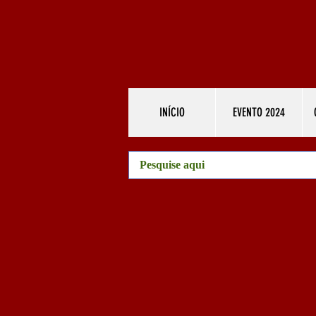
INÍCIO
EVENTO 2024