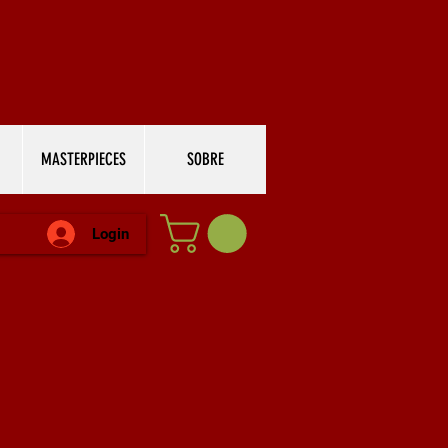
MASTERPIECES
SOBRE
Login