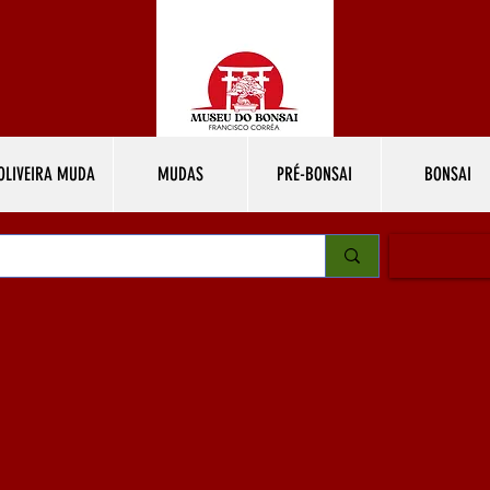
OLIVEIRA MUDA
MUDAS
PRÉ-BONSAI
BONSAI