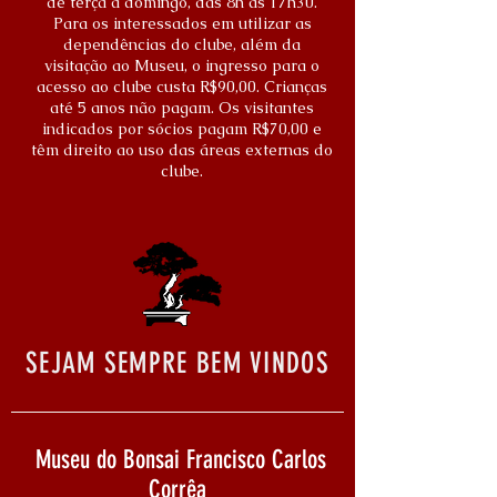
de terça a domingo, das 8h às 17h30.
Para os interessados em utilizar as
dependências do clube, além da
visitação ao Museu, o ingresso para o
acesso ao clube custa R$90,00. Crianças
até 5 anos não pagam. Os visitantes
indicados por sócios pagam R$70,00 e
têm direito ao uso das áreas externas do
clube.
SEJAM SEMPRE BEM VINDOS
Museu do Bonsai Francisco Carlos
Corrêa