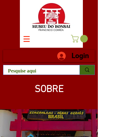
Login
SOBRE