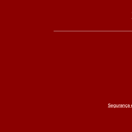
Segurança 