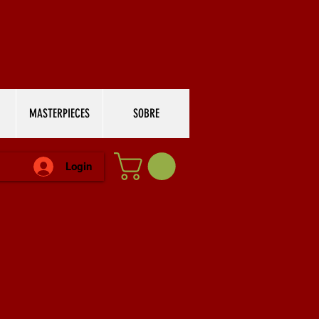
MASTERPIECES
SOBRE
Login