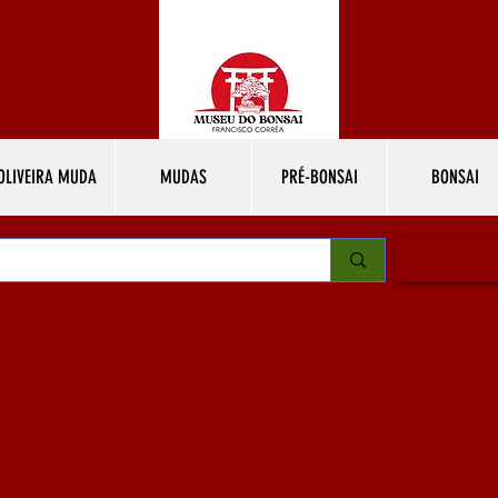
OLIVEIRA MUDA
MUDAS
PRÉ-BONSAI
BONSAI