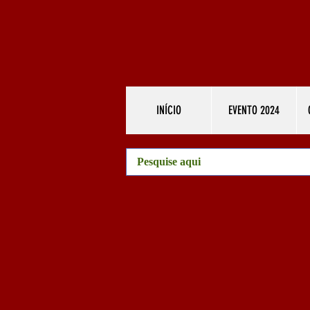
INÍCIO
EVENTO 2024