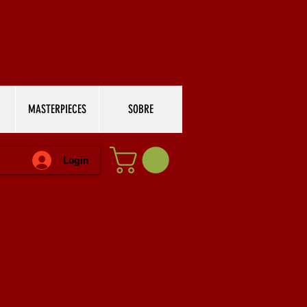
MASTERPIECES
SOBRE
Login