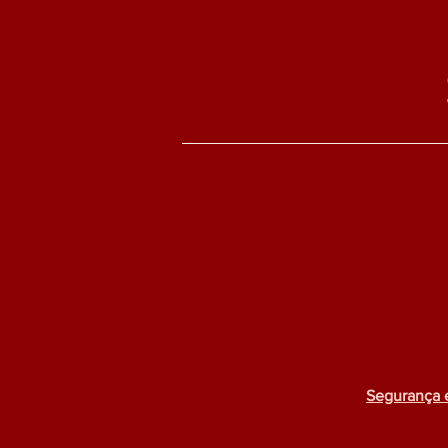
Segurança 