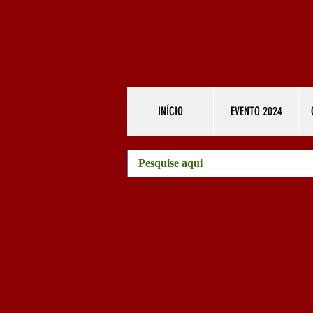
INÍCIO
EVENTO 2024