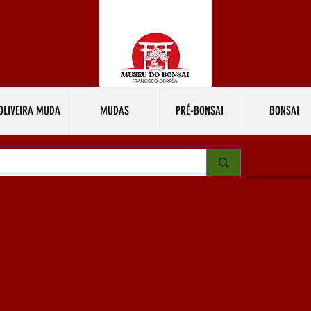
OLIVEIRA MUDA
MUDAS
PRÉ-BONSAI
BONSAI