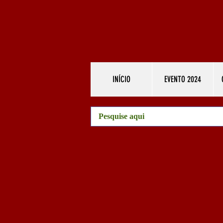
INÍCIO
EVENTO 2024