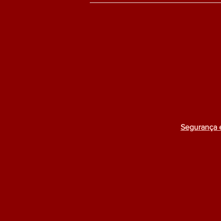
Segurança 