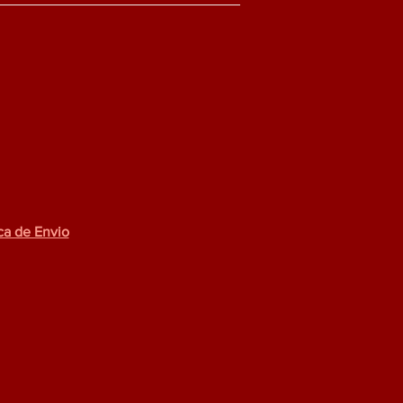
ica de Envio