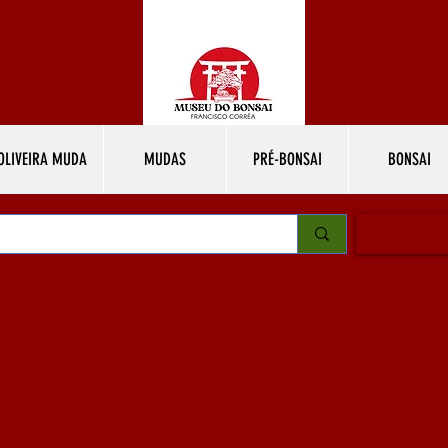
OLIVEIRA MUDA
MUDAS
PRÉ-BONSAI
BONSAI