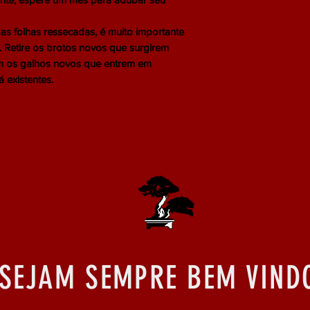
as folhas ressecadas, é muito importante
 Retire os brotos novos que surgirem
ém os galhos novos que entrem em
 existentes.
SEJAM SEMPRE BEM VIND