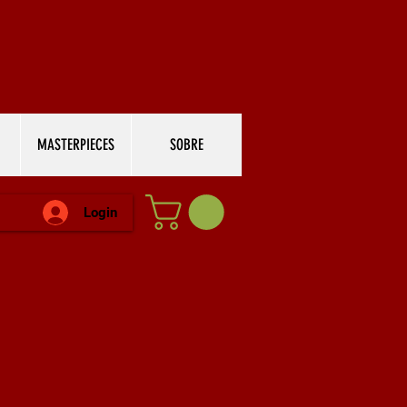
MASTERPIECES
SOBRE
Login