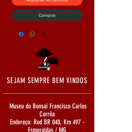
Comprar
SEJAM SEMPRE BEM VINDOS
Museu do Bonsai Francisco Carlos
Corrêa
Endereço: Rod BR 040, Km 497 -
Esmeraldas / MG