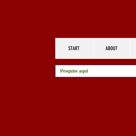
START
ABOUT