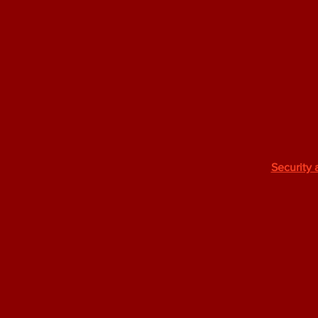
Security 