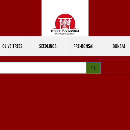
OLIVE TREES
SEEDLINGS
PRE-BONSAI
BONSAI