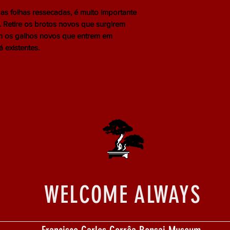
as folhas ressecadas, é muito importante
 Retire os brotos novos que surgirem
ém os galhos novos que entrem em
 existentes.
WELCOME ALWAYS