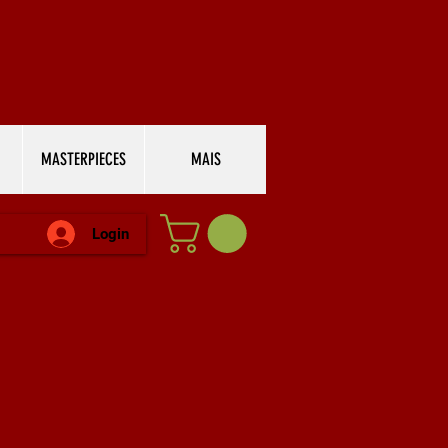
MASTERPIECES
MAIS
Login