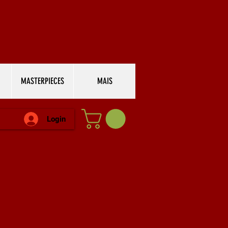
MASTERPIECES
MAIS
Login