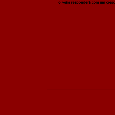
oliveira responderá com um cresc