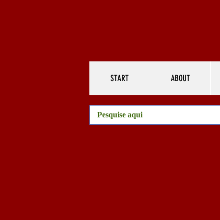
START
ABOUT