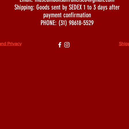
Shipping: Goods sent by SEDEX 1 to 3 days after
payment confirmation
PHONE: (31) 98618-5529
and Privacy
Ship