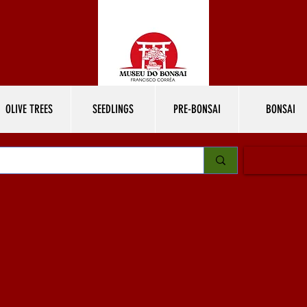
OLIVE TREES
SEEDLINGS
PRE-BONSAI
BONSAI