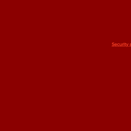
Security 