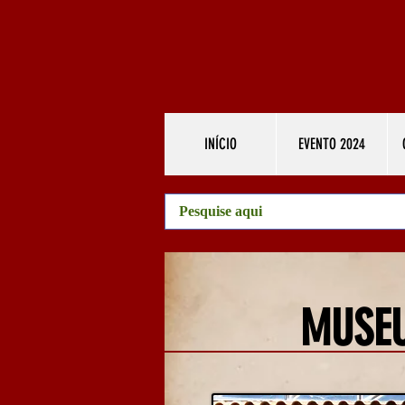
INÍCIO
EVENTO 2024
MUSEU