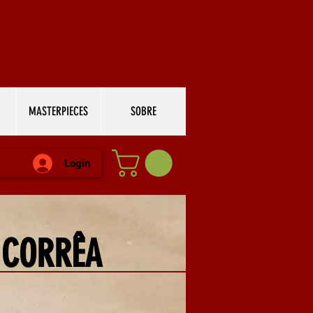
MASTERPIECES
SOBRE
Login
 CORRÊA