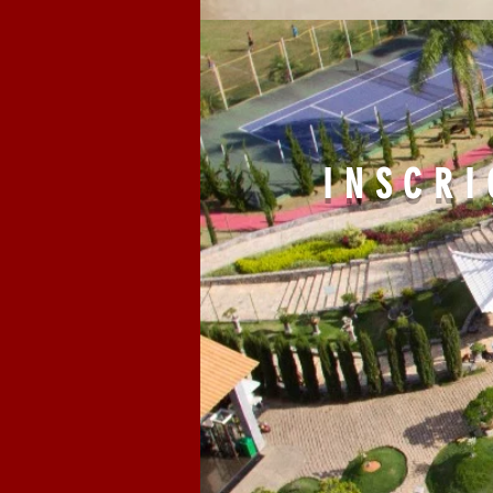
INSCRI