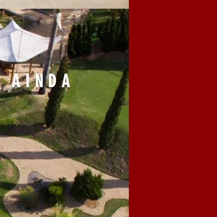
S AINDA