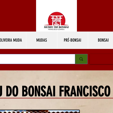
OLIVEIRA MUDA
MUDAS
PRÉ-BONSAI
BONSAI
 DO BONSAI FRANCISCO